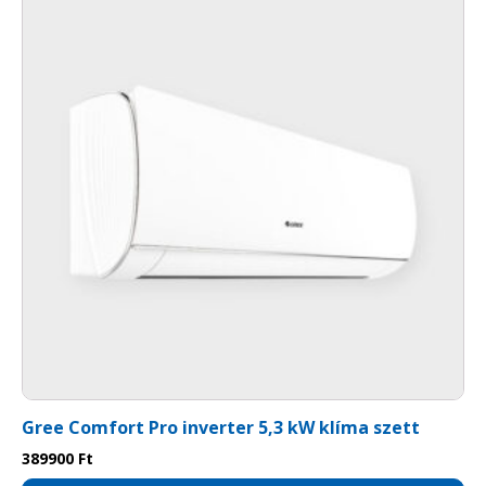
Gree Comfort Pro inverter 5,3 kW klíma szett
389900
Ft