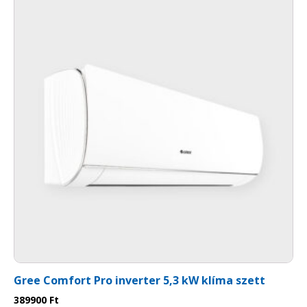
Gree Comfort Pro inverter 5,3 kW klíma szett
389900
Ft