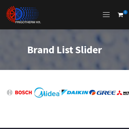
0
Brand List Slider